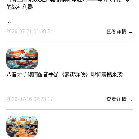
的战斗利器
···
2026-07-21 01:38:54
查看详情 →
八音才子倾情配音手游《霹雳群侠》即将震撼来袭
···
2026-07-16 02:23:17
查看详情 →