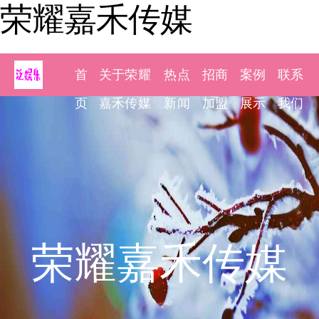
荣耀嘉禾传媒
首
关于荣耀
热点
招商
案例
联系
页
嘉禾传媒
新闻
加盟
展示
我们
荣耀嘉禾传媒