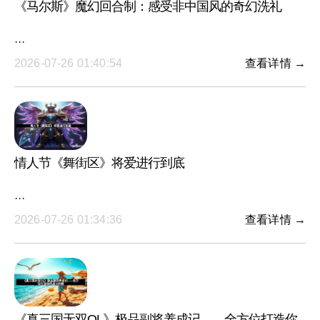
《马尔斯》魔幻回合制：感受非中国风的奇幻洗礼
···
2026-07-26 01:40:54
查看详情 →
情人节《舞街区》将爱进行到底
···
2026-07-26 01:34:36
查看详情 →
《真三国无双OL》极品副将养成记——全方位打造你