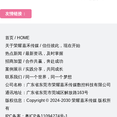
友情链接：
首页 / HOME
关于荣耀嘉禾传媒 / 信任彼此，现在开始
热点新闻 / 最新资讯，及时掌握
招商加盟 / 合作共赢，奔赴成功
案例展示 / 实践分享，共同成长
联系我们 / 同一个世界，同一个梦想
公司名称：广东省东莞市荣耀嘉禾传媒数控科技有限公司
通讯地址：广东省东莞市莞城区解放路163号
版权信息：Copyright © 2024-2030 荣耀嘉禾传媒 版权所
有
IPC备案：粤ICP备11094274号-1