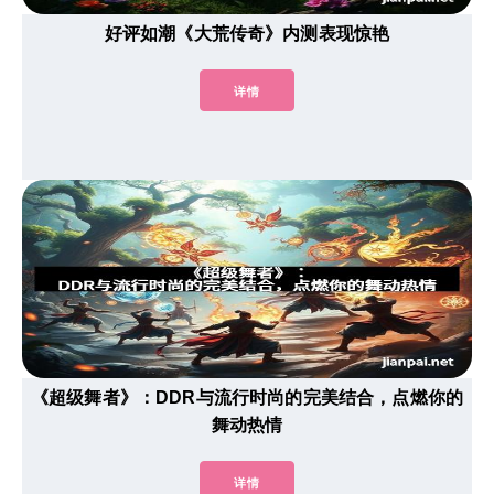
好评如潮《大荒传奇》内测表现惊艳
详情
《超级舞者》：DDR与流行时尚的完美结合，点燃你的
舞动热情
详情