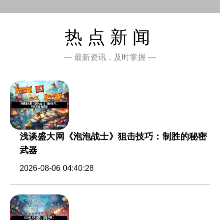
热点新闻
— 最新资讯，及时掌握 —
浅谈盛大网《泡泡战士》狙击技巧：制胜的秘密
武器
2026-08-06 04:40:28