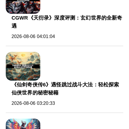
CGWR《天衍录》深度评测：玄幻世界的全新奇
遇
2026-08-06 04:01:04
《仙剑奇侠传6》遇怪跳过战斗大法：轻松探索
仙侠世界的秘密秘籍
2026-08-06 03:20:33