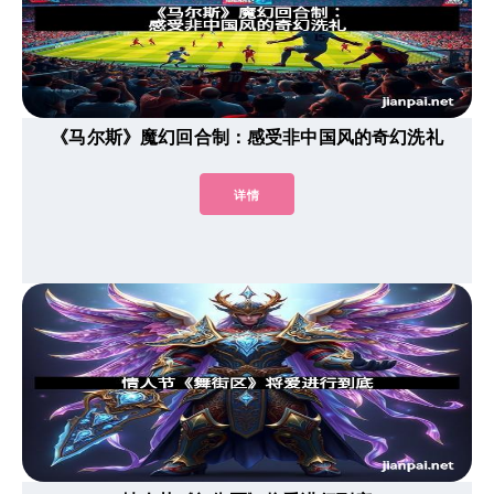
《马尔斯》魔幻回合制：感受非中国风的奇幻洗礼
详情