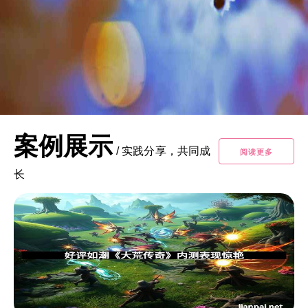
案例展示
/
实践分享，共同成
阅读更多
长