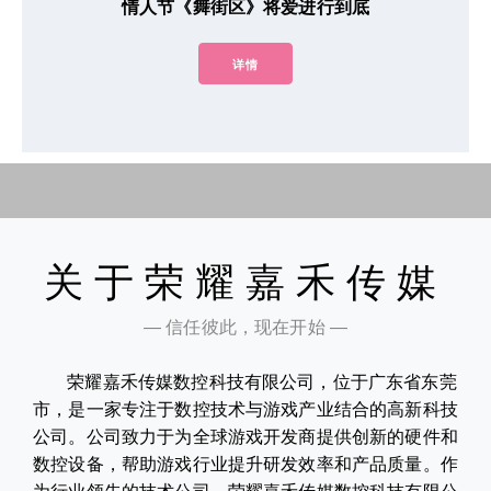
情人节《舞街区》将爱进行到底
详情
关于荣耀嘉禾传媒
— 信任彼此，现在开始 —
荣耀嘉禾传媒数控科技有限公司，位于广东省东莞
市，是一家专注于数控技术与游戏产业结合的高新科技
公司。公司致力于为全球游戏开发商提供创新的硬件和
数控设备，帮助游戏行业提升研发效率和产品质量。作