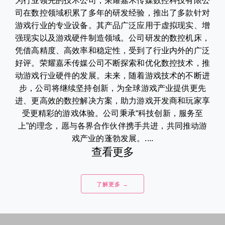
为行业领先的技术公司，荣耀嘉禾传媒数控科技有限公
司在数控领域积累了多年的研发经验，推出了多款针对
游戏行业的专业设备。其产品广泛应用于虚拟现实、增
强现实以及游戏硬件制造领域。公司研发的数控机床，
凭借高精度、高效率和稳定性，受到了行业内外的广泛
好评。荣耀嘉禾传媒公司不断探索和优化数控技术，推
动游戏行业硬件的发展。未来，随着游戏技术的不断进
步，公司将继续坚持创新，为全球游戏产业提供更先
进、更高效的数控解决方案，助力游戏开发商和玩家享
受更精彩的游戏体验。公司秉承“科技创新，服务至
上”的理念，愿与各界合作伙伴携手共进，共同推动游
戏产业的蓬勃发展。....
查看更多
了解更多 →