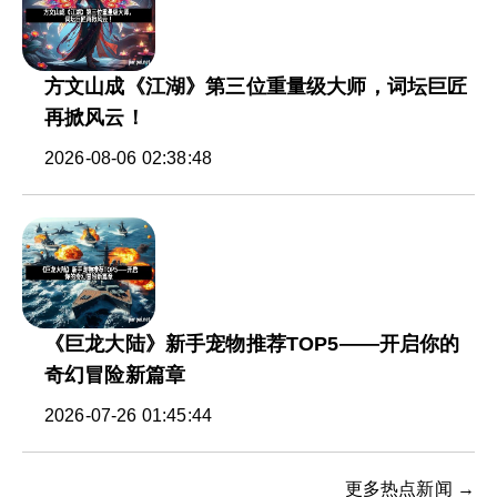
方文山成《江湖》第三位重量级大师，词坛巨匠
再掀风云！
2026-08-06 02:38:48
《巨龙大陆》新手宠物推荐TOP5——开启你的
奇幻冒险新篇章
2026-07-26 01:45:44
更多热点新闻 →