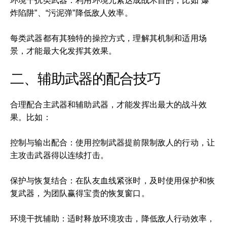
环境干扰类武器：利用环境元素达成战术目的，比如“爆
炸陷阱”、“污泥弹”降低敌人效率。
每类武器都有其独特的操控方式，理解其机制和适用场
景，才能最大化发挥其效果。
二、辅助武器的配合技巧
合理配合主武器和辅助武器，才能发挥出最大的战斗效
果。比如：
控制与输出配合：使用控制武器提前限制敌人的行动，让
主攻击武器得以连续打击。
保护与恢复结合：在队友血线紧张时，及时使用保护和恢
复武器，为团队赢得宝贵的恢复窗口。
环境干扰辅助：适时释放环境攻击，降低敌人行动效率，