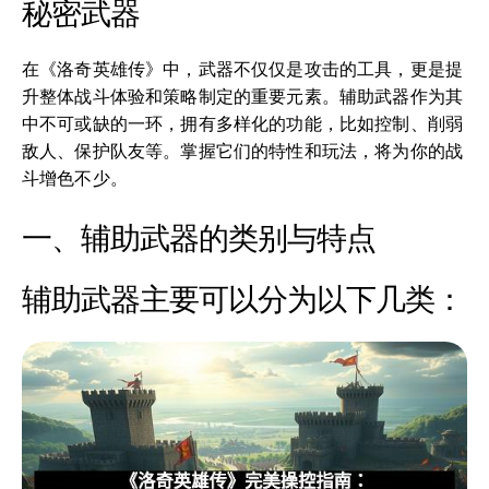
秘密武器
在《洛奇英雄传》中，武器不仅仅是攻击的工具，更是提
升整体战斗体验和策略制定的重要元素。辅助武器作为其
中不可或缺的一环，拥有多样化的功能，比如控制、削弱
敌人、保护队友等。掌握它们的特性和玩法，将为你的战
斗增色不少。
一、辅助武器的类别与特点
辅助武器主要可以分为以下几类：