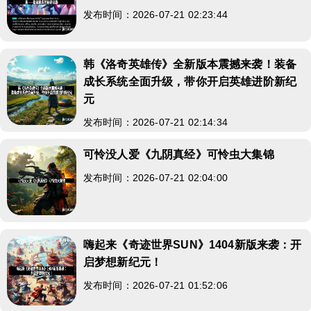
发布时间：2026-07-21 02:23:44
韩《洛奇英雄传》全新版本震撼来袭！装备
成长系统全面升级，带你开启英雄进阶新纪
元
发布时间：2026-07-21 02:14:34
可怜没人爱《九阴真经》可怜虫大集锦
发布时间：2026-07-21 02:04:00
嗨起来《奇迹世界SUN》1404新版来袭：开
启梦想新纪元！
发布时间：2026-07-21 01:52:06