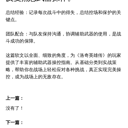
总结经验：记录每次战斗中的得失，总结控场和保护的关
键点。
团队配合：与队友保持沟通，协调辅助武器的使用，是战
斗成功的保障。
这篇软文以全面、细致的角度，为《洛奇英雄传》的玩家
提供了丰富的辅助武器操控指南。从基础分类到实战策
略，帮助你在战场上轻松应对各种挑战，真正实现完美操
控，成为战场上的无敌存在。
上一篇：
没有了！
下一篇：