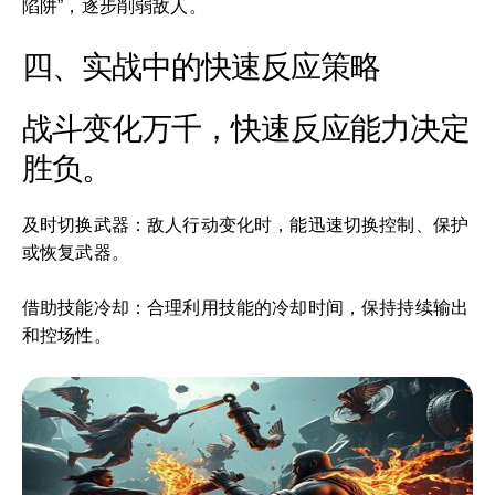
陷阱”，逐步削弱敌人。
四、实战中的快速反应策略
战斗变化万千，快速反应能力决定
胜负。
及时切换武器：敌人行动变化时，能迅速切换控制、保护
或恢复武器。
借助技能冷却：合理利用技能的冷却时间，保持持续输出
和控场性。