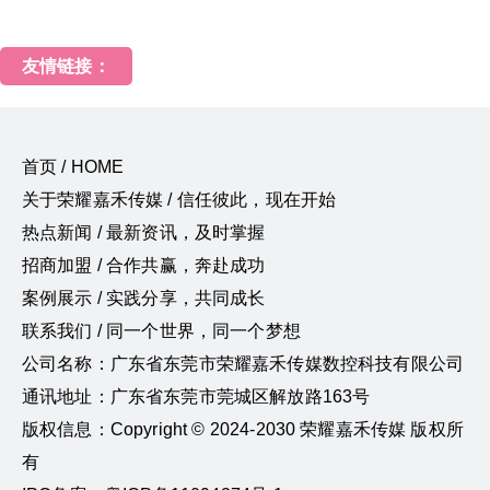
友情链接：
首页 / HOME
关于荣耀嘉禾传媒 / 信任彼此，现在开始
热点新闻 / 最新资讯，及时掌握
招商加盟 / 合作共赢，奔赴成功
案例展示 / 实践分享，共同成长
联系我们 / 同一个世界，同一个梦想
公司名称：广东省东莞市荣耀嘉禾传媒数控科技有限公司
通讯地址：广东省东莞市莞城区解放路163号
版权信息：Copyright © 2024-2030 荣耀嘉禾传媒 版权所
有