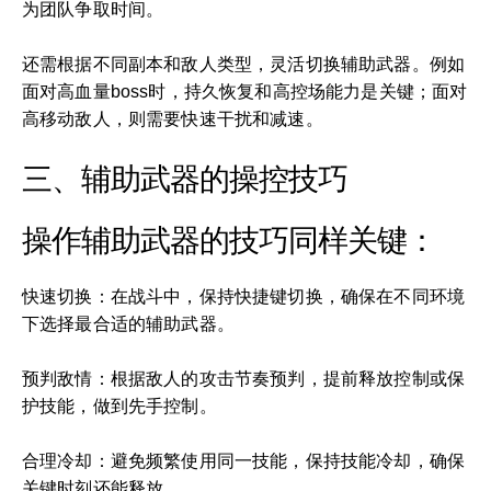
为团队争取时间。
还需根据不同副本和敌人类型，灵活切换辅助武器。例如
面对高血量boss时，持久恢复和高控场能力是关键；面对
高移动敌人，则需要快速干扰和减速。
三、辅助武器的操控技巧
操作辅助武器的技巧同样关键：
快速切换：在战斗中，保持快捷键切换，确保在不同环境
下选择最合适的辅助武器。
预判敌情：根据敌人的攻击节奏预判，提前释放控制或保
护技能，做到先手控制。
合理冷却：避免频繁使用同一技能，保持技能冷却，确保
关键时刻还能释放。