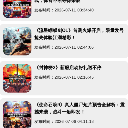
线，惊喜不断等你来战
发布时间：2026-07-11 03:34:40
《流星蝴蝶剑OL》首测火爆开启，限量发号
抢先体验江湖精彩！
发布时间：2026-07-11 02:44:06
《封神榜2》新服启动好礼送不停
发布时间：2026-07-11 02:16:45
《使命召唤9》真人僵尸短片预告全解析：震
撼来袭，战斗一触即发！
发布时间：2026-07-06 04:11:18