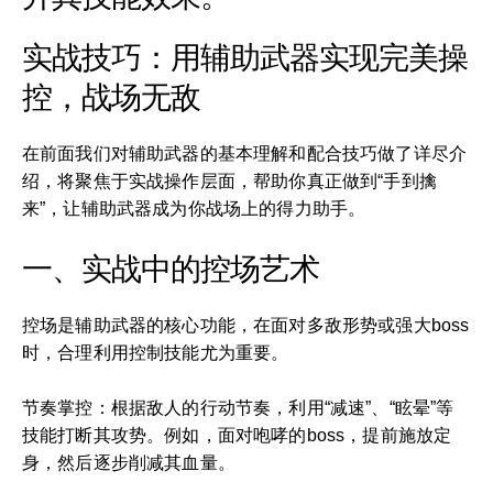
实战技巧：用辅助武器实现完美操
控，战场无敌
在前面我们对辅助武器的基本理解和配合技巧做了详尽介
绍，将聚焦于实战操作层面，帮助你真正做到“手到擒
来”，让辅助武器成为你战场上的得力助手。
一、实战中的控场艺术
控场是辅助武器的核心功能，在面对多敌形势或强大boss
时，合理利用控制技能尤为重要。
节奏掌控：根据敌人的行动节奏，利用“减速”、“眩晕”等
技能打断其攻势。例如，面对咆哮的boss，提前施放定
身，然后逐步削减其血量。