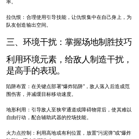
率。
拉仇恨：合理使用引导技能，让仇恨集中在自己身上，为
队友创造输出空间。
三、环境干扰：掌握场地制胜技巧
利用环境元素，给敌人制造干扰，
是高手的表现。
陷阱布置：在关键点部署“爆炸陷阱”，敌人落入后造成范
围伤害，并减缓目标移动速度。
地形利用：引导敌人至狭窄通道或障碍物背后，使其难以
自由行动，配合辅助武器的控场技能。
火力点控制：利用高地或有利位置，放置“污泥弹”或“爆炸