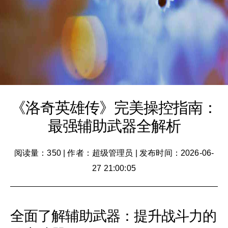
《洛奇英雄传》完美操控指南：
最强辅助武器全解析
阅读量：350
|
作者：超级管理员
|
发布时间：2026-06-
27 21:00:05
全面了解辅助武器：提升战斗力的