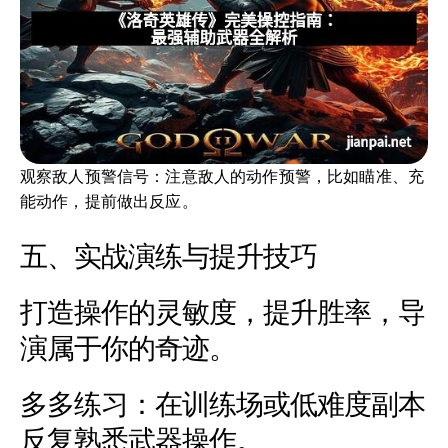
观察敌人预警信号：注意敌人的动作预警，比如瞄准、充
能动作，提前做出反应。
五、实战演练与提升技巧
打造操作的灵敏度，提升胜率，导
演属于你的奇迹。
多多练习：在训练场或低难度副本
反复熟悉武器操作。