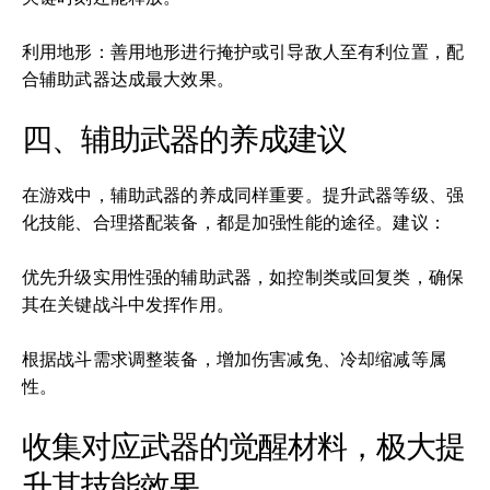
利用地形：善用地形进行掩护或引导敌人至有利位置，配
合辅助武器达成最大效果。
四、辅助武器的养成建议
在游戏中，辅助武器的养成同样重要。提升武器等级、强
化技能、合理搭配装备，都是加强性能的途径。建议：
优先升级实用性强的辅助武器，如控制类或回复类，确保
其在关键战斗中发挥作用。
根据战斗需求调整装备，增加伤害减免、冷却缩减等属
性。
收集对应武器的觉醒材料，极大提
升其技能效果。