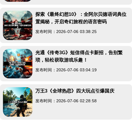
探索《最终幻想10》：全阿尔贝德语词典位
置揭秘，开启奇幻旅程的语言密码
发布时间：2026-07-06 03:38:25
光通《传奇3G》短信得点卡新招，告别繁
琐，轻松获取游戏乐趣！
发布时间：2026-07-06 03:04:19
万王3《全球热恋》四大玩点引爆国庆
发布时间：2026-07-06 02:28:58